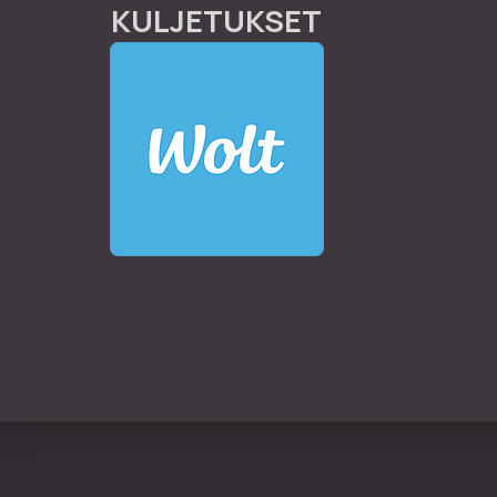
KULJETUKSET