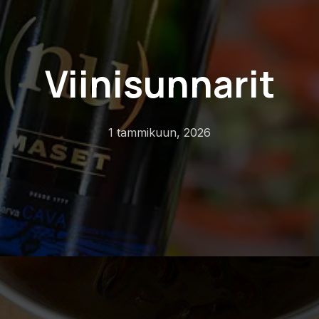
Viinisunnarit
1 tammikuun, 2026