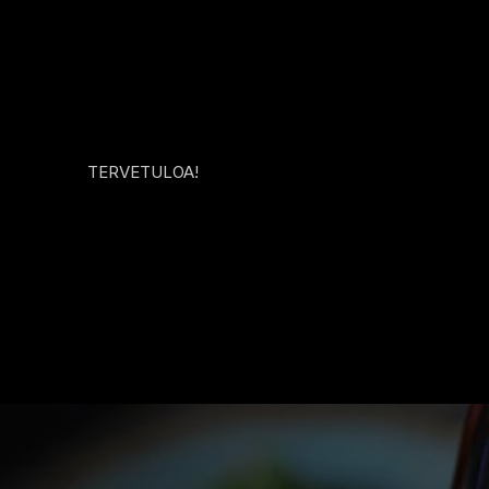
TERVETULOA!