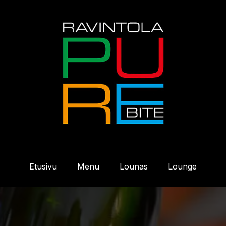
Etusivu
Menu
Lounas
Lounge